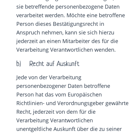
sie betreffende personenbezogene Daten
verarbeitet werden. Möchte eine betroffene
Person dieses Bestätigungsrecht in
Anspruch nehmen, kann sie sich hierzu
jederzeit an einen Mitarbeiter des für die
Verarbeitung Verantwortlichen wenden.
b) Recht auf Auskunft
Jede von der Verarbeitung
personenbezogener Daten betroffene
Person hat das vom Europäischen
Richtlinien- und Verordnungsgeber gewährte
Recht, jederzeit von dem für die
Verarbeitung Verantwortlichen
unentgeltliche Auskunft über die zu seiner