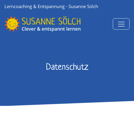
Lerncoaching & Entspannung - Susanne Sölch
Datenschutz