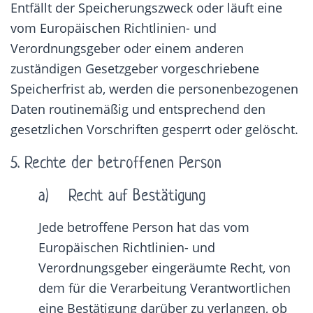
Entfällt der Speicherungszweck oder läuft eine
vom Europäischen Richtlinien- und
Verordnungsgeber oder einem anderen
zuständigen Gesetzgeber vorgeschriebene
Speicherfrist ab, werden die personenbezogenen
Daten routinemäßig und entsprechend den
gesetzlichen Vorschriften gesperrt oder gelöscht.
5. Rechte der betroffenen Person
a) Recht auf Bestätigung
Jede betroffene Person hat das vom
Europäischen Richtlinien- und
Verordnungsgeber eingeräumte Recht, von
dem für die Verarbeitung Verantwortlichen
eine Bestätigung darüber zu verlangen, ob