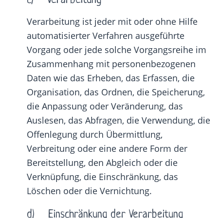
c) Verarbeitung
Verarbeitung ist jeder mit oder ohne Hilfe
automatisierter Verfahren ausgeführte
Vorgang oder jede solche Vorgangsreihe im
Zusammenhang mit personenbezogenen
Daten wie das Erheben, das Erfassen, die
Organisation, das Ordnen, die Speicherung,
die Anpassung oder Veränderung, das
Auslesen, das Abfragen, die Verwendung, die
Offenlegung durch Übermittlung,
Verbreitung oder eine andere Form der
Bereitstellung, den Abgleich oder die
Verknüpfung, die Einschränkung, das
Löschen oder die Vernichtung.
d) Einschränkung der Verarbeitung