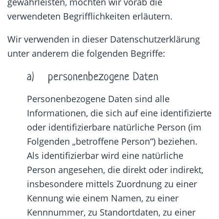
gewährleisten, möchten wir vorab die
verwendeten Begrifflichkeiten erläutern.
Wir verwenden in dieser Datenschutzerklärung
unter anderem die folgenden Begriffe:
a) personenbezogene Daten
Personenbezogene Daten sind alle
Informationen, die sich auf eine identifizierte
oder identifizierbare natürliche Person (im
Folgenden „betroffene Person“) beziehen.
Als identifizierbar wird eine natürliche
Person angesehen, die direkt oder indirekt,
insbesondere mittels Zuordnung zu einer
Kennung wie einem Namen, zu einer
Kennnummer, zu Standortdaten, zu einer