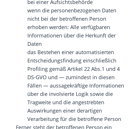
bei einer Aufsichtsbehörde
wenn die personenbezogenen Daten
nicht bei der betroffenen Person
erhoben werden: Alle verfügbaren
Informationen über die Herkunft der
Daten
das Bestehen einer automatisierten
Entscheidungsfindung einschließlich
Profiling gemäß Artikel 22 Abs.1 und 4
DS-GVO und — zumindest in diesen
Fällen — aussagekräftige Informationen
über die involvierte Logik sowie die
Tragweite und die angestrebten
Auswirkungen einer derartigen
Verarbeitung für die betroffene Person
Ferner steht der betroffenen Person ein