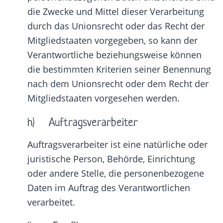
die Zwecke und Mittel dieser Verarbeitung
durch das Unionsrecht oder das Recht der
Mitgliedstaaten vorgegeben, so kann der
Verantwortliche beziehungsweise können
die bestimmten Kriterien seiner Benennung
nach dem Unionsrecht oder dem Recht der
Mitgliedstaaten vorgesehen werden.
h) Auftragsverarbeiter
Auftragsverarbeiter ist eine natürliche oder
juristische Person, Behörde, Einrichtung
oder andere Stelle, die personenbezogene
Daten im Auftrag des Verantwortlichen
verarbeitet.