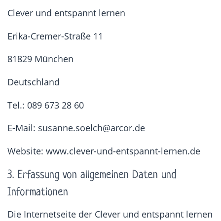
Clever und entspannt lernen
Erika-Cremer-Straße 11
81829 München
Deutschland
Tel.: 089 673 28 60
E-Mail: susanne.soelch@arcor.de
Website: www.clever-und-entspannt-lernen.de
3. Erfassung von allgemeinen Daten und
Informationen
Die Internetseite der Clever und entspannt lernen