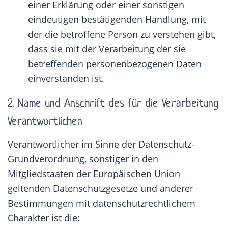
einer Erklärung oder einer sonstigen
eindeutigen bestätigenden Handlung, mit
der die betroffene Person zu verstehen gibt,
dass sie mit der Verarbeitung der sie
betreffenden personenbezogenen Daten
einverstanden ist.
2. Name und Anschrift des für die Verarbeitung
Verantwortlichen
Verantwortlicher im Sinne der Datenschutz-
Grundverordnung, sonstiger in den
Mitgliedstaaten der Europäischen Union
geltenden Datenschutzgesetze und anderer
Bestimmungen mit datenschutzrechtlichem
Charakter ist die: