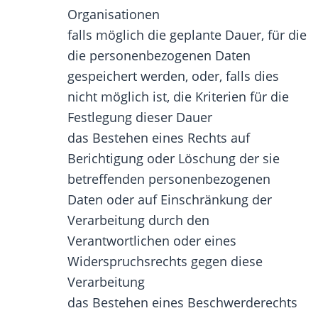
Organisationen
falls möglich die geplante Dauer, für die
die personenbezogenen Daten
gespeichert werden, oder, falls dies
nicht möglich ist, die Kriterien für die
Festlegung dieser Dauer
das Bestehen eines Rechts auf
Berichtigung oder Löschung der sie
betreffenden personenbezogenen
Daten oder auf Einschränkung der
Verarbeitung durch den
Verantwortlichen oder eines
Widerspruchsrechts gegen diese
Verarbeitung
das Bestehen eines Beschwerderechts