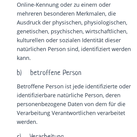
Online-Kennung oder zu einem oder
mehreren besonderen Merkmalen, die
Ausdruck der physischen, physiologischen,
genetischen, psychischen, wirtschaftlichen,
kulturellen oder sozialen Identität dieser
natürlichen Person sind, identifiziert werden
kann.
b) betroffene Person
Betroffene Person ist jede identifizierte oder
identifizierbare natürliche Person, deren
personenbezogene Daten von dem für die
Verarbeitung Verantwortlichen verarbeitet
werden.