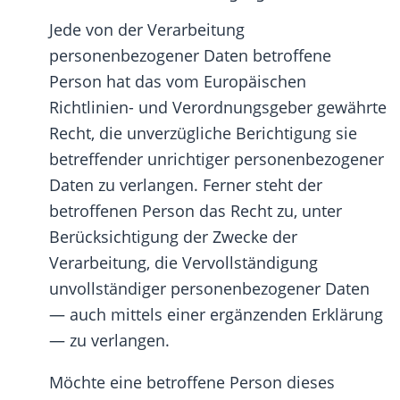
Jede von der Verarbeitung
personenbezogener Daten betroffene
Person hat das vom Europäischen
Richtlinien- und Verordnungsgeber gewährte
Recht, die unverzügliche Berichtigung sie
betreffender unrichtiger personenbezogener
Daten zu verlangen. Ferner steht der
betroffenen Person das Recht zu, unter
Berücksichtigung der Zwecke der
Verarbeitung, die Vervollständigung
unvollständiger personenbezogener Daten
— auch mittels einer ergänzenden Erklärung
— zu verlangen.
Möchte eine betroffene Person dieses