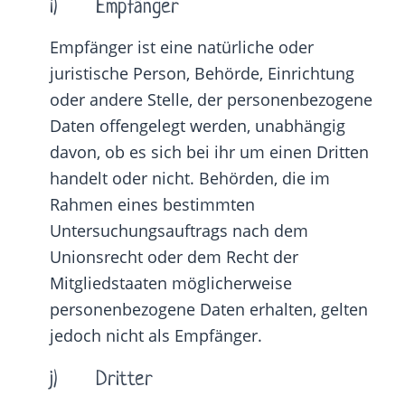
i) Empfänger
Empfänger ist eine natürliche oder
juristische Person, Behörde, Einrichtung
oder andere Stelle, der personenbezogene
Daten offengelegt werden, unabhängig
davon, ob es sich bei ihr um einen Dritten
handelt oder nicht. Behörden, die im
Rahmen eines bestimmten
Untersuchungsauftrags nach dem
Unionsrecht oder dem Recht der
Mitgliedstaaten möglicherweise
personenbezogene Daten erhalten, gelten
jedoch nicht als Empfänger.
j) Dritter