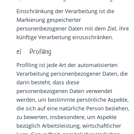
Einschränkung der Verarbeitung ist die
Markierung gespeicherter
personenbezogener Daten mit dem Ziel, ihre
künftige Verarbeitung einzuschränken.
e) Profiling
Profiling ist jede Art der automatisierten
Verarbeitung personenbezogener Daten, die
darin besteht, dass diese
personenbezogenen Daten verwendet
werden, um bestimmte persönliche Aspekte,
die sich auf eine natürliche Person beziehen,
zu bewerten, insbesondere, um Aspekte
bezüglich Arbeitsleistung, wirtschaftlicher