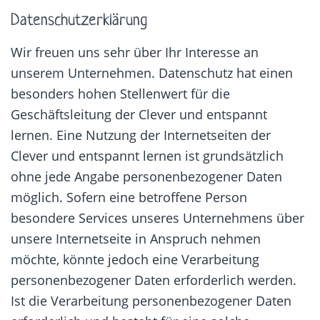
Datenschutzerklärung
Wir freuen uns sehr über Ihr Interesse an
unserem Unternehmen. Datenschutz hat einen
besonders hohen Stellenwert für die
Geschäftsleitung der Clever und entspannt
lernen. Eine Nutzung der Internetseiten der
Clever und entspannt lernen ist grundsätzlich
ohne jede Angabe personenbezogener Daten
möglich. Sofern eine betroffene Person
besondere Services unseres Unternehmens über
unsere Internetseite in Anspruch nehmen
möchte, könnte jedoch eine Verarbeitung
personenbezogener Daten erforderlich werden.
Ist die Verarbeitung personenbezogener Daten