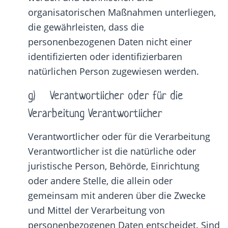
organisatorischen Maßnahmen unterliegen,
die gewährleisten, dass die
personenbezogenen Daten nicht einer
identifizierten oder identifizierbaren
natürlichen Person zugewiesen werden.
g) Verantwortlicher oder für die
Verarbeitung Verantwortlicher
Verantwortlicher oder für die Verarbeitung
Verantwortlicher ist die natürliche oder
juristische Person, Behörde, Einrichtung
oder andere Stelle, die allein oder
gemeinsam mit anderen über die Zwecke
und Mittel der Verarbeitung von
personenbezogenen Daten entscheidet. Sind