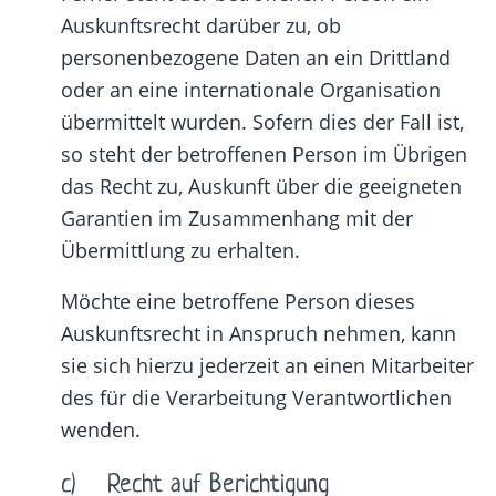
Auskunftsrecht darüber zu, ob
personenbezogene Daten an ein Drittland
oder an eine internationale Organisation
übermittelt wurden. Sofern dies der Fall ist,
so steht der betroffenen Person im Übrigen
das Recht zu, Auskunft über die geeigneten
Garantien im Zusammenhang mit der
Übermittlung zu erhalten.
Möchte eine betroffene Person dieses
Auskunftsrecht in Anspruch nehmen, kann
sie sich hierzu jederzeit an einen Mitarbeiter
des für die Verarbeitung Verantwortlichen
wenden.
c) Recht auf Berichtigung