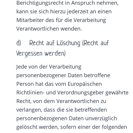
Berichtigungsrecht in Anspruch nehmen,
kann sie sich hierzu jederzeit an einen
Mitarbeiter des für die Verarbeitung
Verantwortlichen wenden.
d) Recht auf Löschung (Recht auf
Vergessen werden)
Jede von der Verarbeitung
personenbezogener Daten betroffene
Person hat das vom Europäischen
Richtlinien- und Verordnungsgeber gewährte
Recht, von dem Verantwortlichen zu
verlangen, dass die sie betreffenden
personenbezogenen Daten unverzüglich
gelöscht werden, sofern einer der folgenden