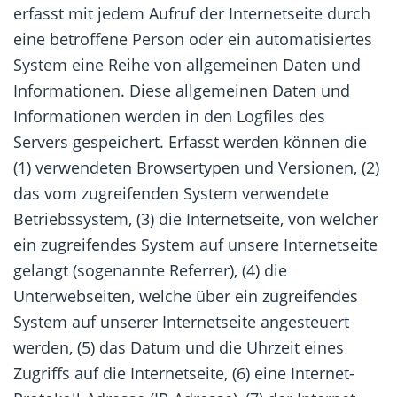
erfasst mit jedem Aufruf der Internetseite durch
eine betroffene Person oder ein automatisiertes
System eine Reihe von allgemeinen Daten und
Informationen. Diese allgemeinen Daten und
Informationen werden in den Logfiles des
Servers gespeichert. Erfasst werden können die
(1) verwendeten Browsertypen und Versionen, (2)
das vom zugreifenden System verwendete
Betriebssystem, (3) die Internetseite, von welcher
ein zugreifendes System auf unsere Internetseite
gelangt (sogenannte Referrer), (4) die
Unterwebseiten, welche über ein zugreifendes
System auf unserer Internetseite angesteuert
werden, (5) das Datum und die Uhrzeit eines
Zugriffs auf die Internetseite, (6) eine Internet-