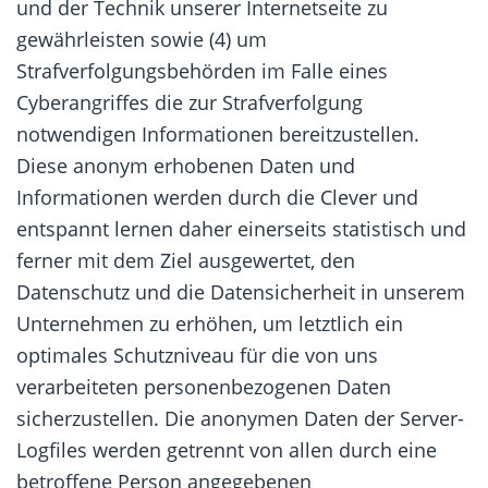
und der Technik unserer Internetseite zu
gewährleisten sowie (4) um
Strafverfolgungsbehörden im Falle eines
Cyberangriffes die zur Strafverfolgung
notwendigen Informationen bereitzustellen.
Diese anonym erhobenen Daten und
Informationen werden durch die Clever und
entspannt lernen daher einerseits statistisch und
ferner mit dem Ziel ausgewertet, den
Datenschutz und die Datensicherheit in unserem
Unternehmen zu erhöhen, um letztlich ein
optimales Schutzniveau für die von uns
verarbeiteten personenbezogenen Daten
sicherzustellen. Die anonymen Daten der Server-
Logfiles werden getrennt von allen durch eine
betroffene Person angegebenen