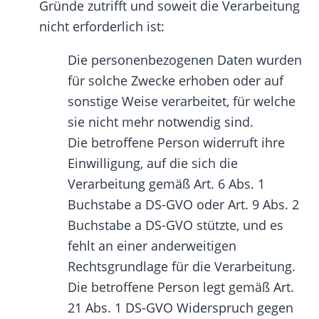
Gründe zutrifft und soweit die Verarbeitung
nicht erforderlich ist:
Die personenbezogenen Daten wurden
für solche Zwecke erhoben oder auf
sonstige Weise verarbeitet, für welche
sie nicht mehr notwendig sind.
Die betroffene Person widerruft ihre
Einwilligung, auf die sich die
Verarbeitung gemäß Art. 6 Abs. 1
Buchstabe a DS-GVO oder Art. 9 Abs. 2
Buchstabe a DS-GVO stützte, und es
fehlt an einer anderweitigen
Rechtsgrundlage für die Verarbeitung.
Die betroffene Person legt gemäß Art.
21 Abs. 1 DS-GVO Widerspruch gegen