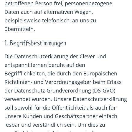
betroffenen Person frei, personenbezogene
Daten auch auf alternativen Wegen,
beispielsweise telefonisch, an uns zu
übermitteln.
1. Begriffsbestimmungen
Die Datenschutzerklärung der Clever und
entspannt lernen beruht auf den
Begrifflichkeiten, die durch den Europäischen
Richtlinien- und Verordnungsgeber beim Erlass
der Datenschutz-Grundverordnung (DS-GVO)
verwendet wurden. Unsere Datenschutzerklärung
soll sowohl für die Öffentlichkeit als auch für
unsere Kunden und Geschäftspartner einfach
lesbar und verständlich sein. Um dies zu