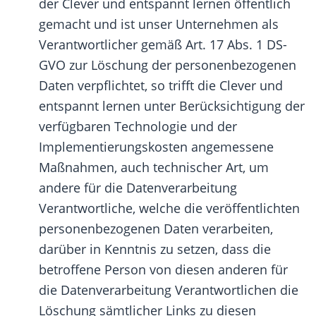
der Clever und entspannt lernen öffentlich
gemacht und ist unser Unternehmen als
Verantwortlicher gemäß Art. 17 Abs. 1 DS-
GVO zur Löschung der personenbezogenen
Daten verpflichtet, so trifft die Clever und
entspannt lernen unter Berücksichtigung der
verfügbaren Technologie und der
Implementierungskosten angemessene
Maßnahmen, auch technischer Art, um
andere für die Datenverarbeitung
Verantwortliche, welche die veröffentlichten
personenbezogenen Daten verarbeiten,
darüber in Kenntnis zu setzen, dass die
betroffene Person von diesen anderen für
die Datenverarbeitung Verantwortlichen die
Löschung sämtlicher Links zu diesen