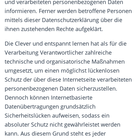
und verarbeiteten personenbezogenen Daten
informieren. Ferner werden betroffene Personen
mittels dieser Datenschutzerklärung über die
ihnen zustehenden Rechte aufgeklärt.
Die Clever und entspannt lernen hat als für die
Verarbeitung Verantwortlicher zahlreiche
technische und organisatorische Maßnahmen
umgesetzt, um einen möglichst lückenlosen
Schutz der über diese Internetseite verarbeiteten
personenbezogenen Daten sicherzustellen.
Dennoch können Internetbasierte
Datenübertragungen grundsätzlich
Sicherheitslücken aufweisen, sodass ein
absoluter Schutz nicht gewährleistet werden
kann. Aus diesem Grund steht es jeder