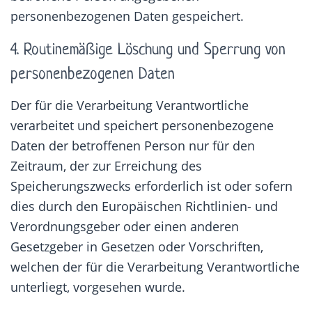
personenbezogenen Daten gespeichert.
4. Routinemäßige Löschung und Sperrung von
personenbezogenen Daten
Der für die Verarbeitung Verantwortliche
verarbeitet und speichert personenbezogene
Daten der betroffenen Person nur für den
Zeitraum, der zur Erreichung des
Speicherungszwecks erforderlich ist oder sofern
dies durch den Europäischen Richtlinien- und
Verordnungsgeber oder einen anderen
Gesetzgeber in Gesetzen oder Vorschriften,
welchen der für die Verarbeitung Verantwortliche
unterliegt, vorgesehen wurde.