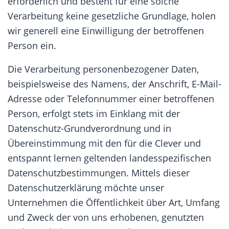
erforderlich und besteht für eine solche
Verarbeitung keine gesetzliche Grundlage, holen
wir generell eine Einwilligung der betroffenen
Person ein.
Die Verarbeitung personenbezogener Daten,
beispielsweise des Namens, der Anschrift, E-Mail-
Adresse oder Telefonnummer einer betroffenen
Person, erfolgt stets im Einklang mit der
Datenschutz-Grundverordnung und in
Übereinstimmung mit den für die Clever und
entspannt lernen geltenden landesspezifischen
Datenschutzbestimmungen. Mittels dieser
Datenschutzerklärung möchte unser
Unternehmen die Öffentlichkeit über Art, Umfang
und Zweck der von uns erhobenen, genutzten