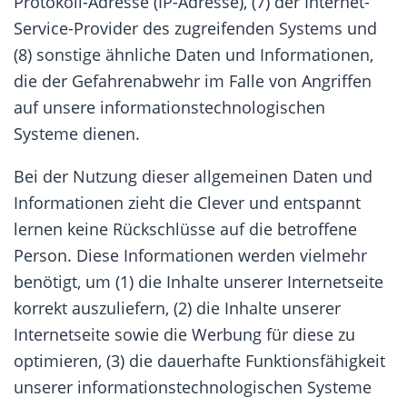
Protokoll-Adresse (IP-Adresse), (7) der Internet-
Service-Provider des zugreifenden Systems und
(8) sonstige ähnliche Daten und Informationen,
die der Gefahrenabwehr im Falle von Angriffen
auf unsere informationstechnologischen
Systeme dienen.
Bei der Nutzung dieser allgemeinen Daten und
Informationen zieht die Clever und entspannt
lernen keine Rückschlüsse auf die betroffene
Person. Diese Informationen werden vielmehr
benötigt, um (1) die Inhalte unserer Internetseite
korrekt auszuliefern, (2) die Inhalte unserer
Internetseite sowie die Werbung für diese zu
optimieren, (3) die dauerhafte Funktionsfähigkeit
unserer informationstechnologischen Systeme