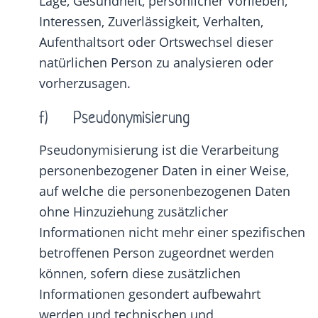
Lage, Gesundheit, persönlicher Vorlieben,
Interessen, Zuverlässigkeit, Verhalten,
Aufenthaltsort oder Ortswechsel dieser
natürlichen Person zu analysieren oder
vorherzusagen.
f) Pseudonymisierung
Pseudonymisierung ist die Verarbeitung
personenbezogener Daten in einer Weise,
auf welche die personenbezogenen Daten
ohne Hinzuziehung zusätzlicher
Informationen nicht mehr einer spezifischen
betroffenen Person zugeordnet werden
können, sofern diese zusätzlichen
Informationen gesondert aufbewahrt
werden und technischen und