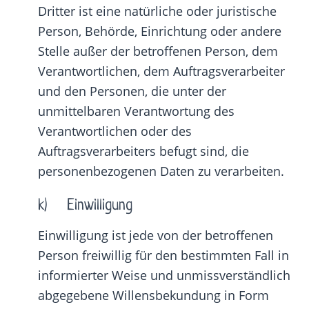
Dritter ist eine natürliche oder juristische
Person, Behörde, Einrichtung oder andere
Stelle außer der betroffenen Person, dem
Verantwortlichen, dem Auftragsverarbeiter
und den Personen, die unter der
unmittelbaren Verantwortung des
Verantwortlichen oder des
Auftragsverarbeiters befugt sind, die
personenbezogenen Daten zu verarbeiten.
k) Einwilligung
Einwilligung ist jede von der betroffenen
Person freiwillig für den bestimmten Fall in
informierter Weise und unmissverständlich
abgegebene Willensbekundung in Form