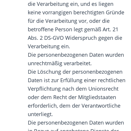
die Verarbeitung ein, und es liegen
keine vorrangigen berechtigten Gründe
für die Verarbeitung vor, oder die
betroffene Person legt gemäß Art. 21
Abs. 2 DS-GVO Widerspruch gegen die
Verarbeitung ein.
Die personenbezogenen Daten wurden
unrechtmäßig verarbeitet.
Die Löschung der personenbezogenen
Daten ist zur Erfüllung einer rechtlichen
Verpflichtung nach dem Unionsrecht
oder dem Recht der Mitgliedstaaten
erforderlich, dem der Verantwortliche
unterliegt.
Die personenbezogenen Daten wurden
in Bezug auf angebotene Dienste der