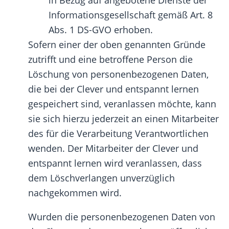
Informationsgesellschaft gemäß Art. 8
Abs. 1 DS-GVO erhoben.
Sofern einer der oben genannten Gründe
zutrifft und eine betroffene Person die
Löschung von personenbezogenen Daten,
die bei der Clever und entspannt lernen
gespeichert sind, veranlassen möchte, kann
sie sich hierzu jederzeit an einen Mitarbeiter
des für die Verarbeitung Verantwortlichen
wenden. Der Mitarbeiter der Clever und
entspannt lernen wird veranlassen, dass
dem Löschverlangen unverzüglich
nachgekommen wird.
Wurden die personenbezogenen Daten von