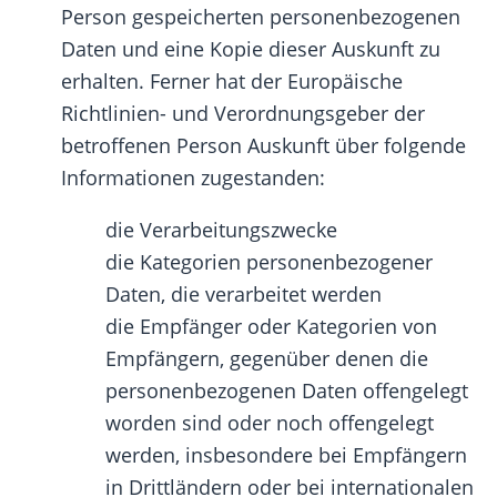
Person gespeicherten personenbezogenen
Daten und eine Kopie dieser Auskunft zu
erhalten. Ferner hat der Europäische
Richtlinien- und Verordnungsgeber der
betroffenen Person Auskunft über folgende
Informationen zugestanden:
die Verarbeitungszwecke
die Kategorien personenbezogener
Daten, die verarbeitet werden
die Empfänger oder Kategorien von
Empfängern, gegenüber denen die
personenbezogenen Daten offengelegt
worden sind oder noch offengelegt
werden, insbesondere bei Empfängern
in Drittländern oder bei internationalen